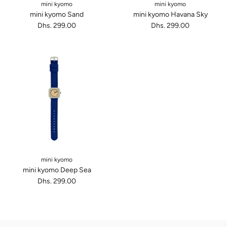
mini kyomo
mini kyomo
mini kyomo Sand
mini kyomo Havana Sky
Dhs. 299.00
Dhs. 299.00
mini kyomo
mini kyomo Deep Sea
Dhs. 299.00