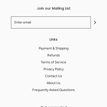
Join our Mailing List
Links
Payment & Shipping
Refunds
Terms of Service
Privacy Policy
Contact Us
About Us
Frequently Asked Questions